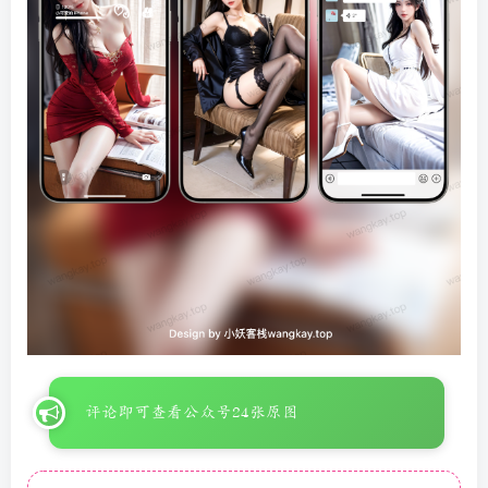
评论即可查看公众号24张原图