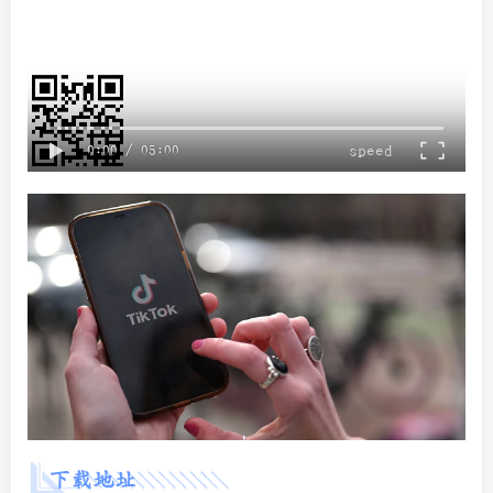
speed
0:00
/
05:00
下载地址