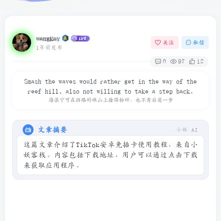
wangkay
关注
私信
1年前发布
0
97
12
Smash the waves would rather get in the way of the
reef hill, also not willing to take a step back.
海浪宁可在挡路的礁山上撞得粉碎，也不肯后退一步
文章摘要
小妖 AI
这篇文章介绍了TikTok安卓免插卡使用教程，来自小
妖客栈。内容包括下载地址，用户可以通过点击下载
来获取应用程序。