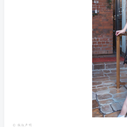
©
版权声明