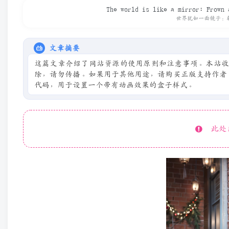
The world is like a mirror: Frown 
世界犹如一面镜子：
文章摘要
这篇文章介绍了网站资源的使用原则和注意事项。本站
除，请勿传播。如果用于其他用途，请购买正版支持作者
代码，用于设置一个带有动画效果的盒子样式。
此处内