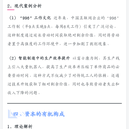
2. 现代案例分析
（1）“996”工作文化
近年来，中国互联网企业的“996”
工作制（早9点至晚9点，每周6天工作）引发了广泛讨论。
这种制度通过延长劳动时间获取绝对剩余价值，同时将劳动
者置于高强度的工作环境中，进一步加剧了剥削现象。
（2）智能制造中的生产效率提升
以富士康为例，其生产线
上引入大量机器人，提高了生产效率并压缩了单件商品的必
要劳动时间。这种方式不仅减少了对传统工人的依赖，还通
过技术升级获取了相对剩余价值，同时也导致劳动者失业和
收入下降的问题。
四、资本的有机构成
1. 理论解析