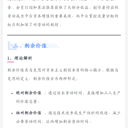
告、会员订阅和算法推荐获取了大部分收益。创作者付出的
劳动成为平台资本增值的重要来源，而平台掌控流量分配的
权力则加深了对劳动的剥削。
三、剩余价值
1. 理论解析
剩余价值是马克思对资本主义剥削本质的核心揭示。根据马
克思的定义，剩余价值分为两种形式：
绝对剩余价值
：通过延长劳动时间，直接增加工人生产
的价值总量。
相对剩余价值
：通过技术进步或生产组织的改进，减少
必要劳动时间，从而增加剩余劳动时间。