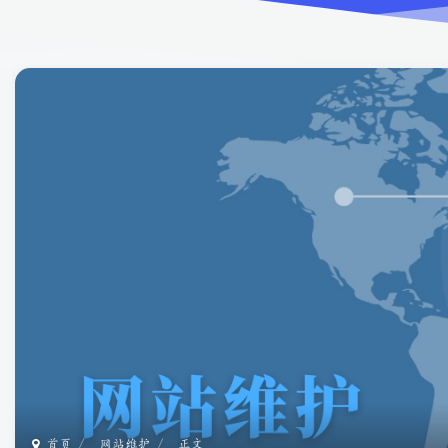
首页
网站维护
正文