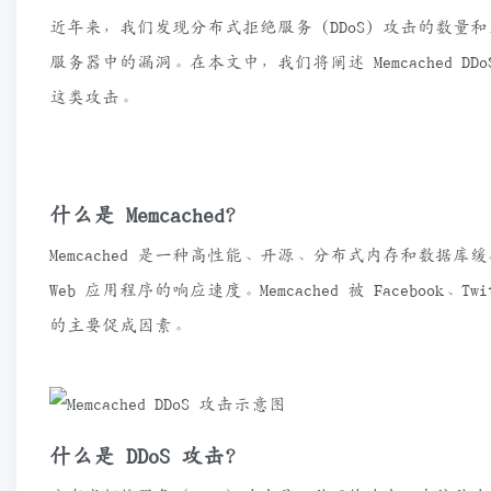
Memcached DDoS 攻击解析
近年来，我们发现分布式拒绝服务 (DDoS) 攻击的数量和
服务器中的漏洞。在本文中，我们将阐述 Memcached
这类攻击。
什么是 Memcached？
Memcached 是一种高性能、开源、分布式内存和数
Web 应用程序的响应速度。Memcached 被 Facebook、Tw
的主要促成因素。
什么是 DDoS 攻击？