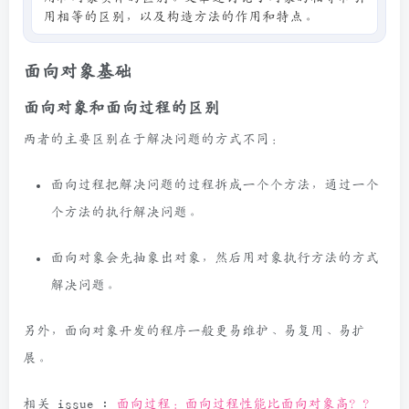
用相等的区别，以及构造方法的作用和特点。
面向对象基础
面向对象和面向过程的区别
两者的主要区别在于解决问题的方式不同：
面向过程把解决问题的过程拆成一个个方法，通过一个
个方法的执行解决问题。
面向对象会先抽象出对象，然后用对象执行方法的方式
解决问题。
另外，面向对象开发的程序一般更易维护、易复用、易扩
展。
相关 issue :
面向过程：面向过程性能比面向对象高？？