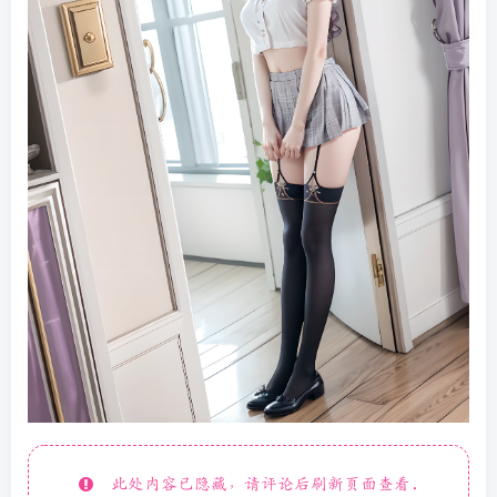
此处内容已隐藏，请评论后刷新页面查看.