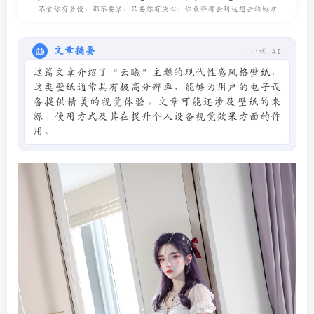
不管你有多慢，都不要紧，只要你有决心，你最终都会到达想去的地方
文章摘要
小妖 AI
这篇文章介绍了“云曦”主题的现代性感风格壁纸，
这类壁纸通常具有极高分辨率，能够为用户的电子设
备提供精美的视觉体验。文章可能还涉及壁纸的来
源、使用方式及其在提升个人设备视觉效果方面的作
用。