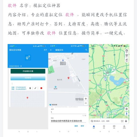
软件
名字：模拟定位神器
内容介绍：专业的虚拟定位
软件
，能瞬间更改手机位置信
息，助用户准时打卡、签到。支持百度、高德、腾讯等主流
地图，可单独修改
软件
位置信息，操作简单，一键完成。