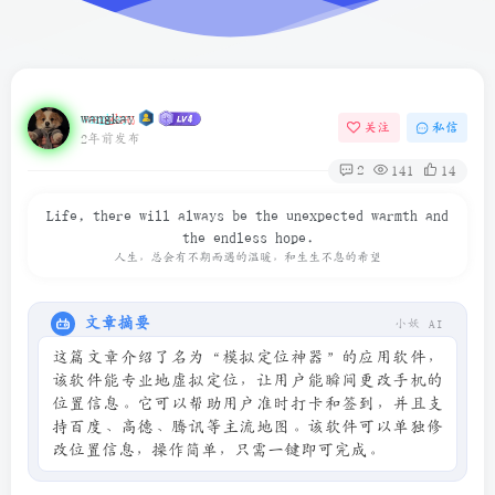
wangkay
关注
私信
2年前发布
2
141
14
Life, there will always be the unexpected warmth and
the endless hope.
人生，总会有不期而遇的温暖，和生生不息的希望
文章摘要
小妖 AI
这篇文章介绍了名为“模拟定位神器”的应用软件，
该软件能专业地虚拟定位，让用户能瞬间更改手机的
位置信息。它可以帮助用户准时打卡和签到，并且支
持百度、高德、腾讯等主流地图。该软件可以单独修
改位置信息，操作简单，只需一键即可完成。