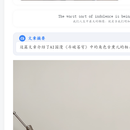
The worst sort of indolence is bein
我们人生中最大的懒惰，就是当我们明
文章摘要
这篇文章介绍了AI国漫《斗破苍穹》中的角色古熏儿的