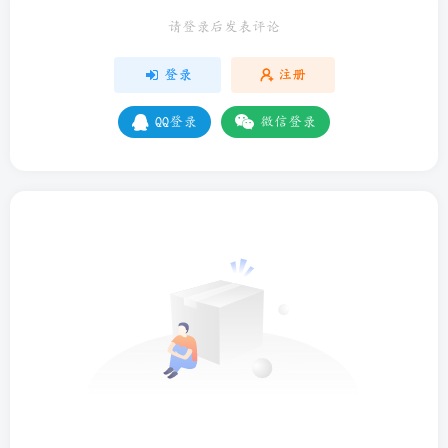
请登录后发表评论
登录
注册
QQ登录
微信登录