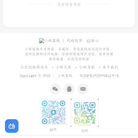
没有回复内容
小妖客栈专为博客、自媒体、资讯类的网站设计开发，
简约优雅的设计风格，全面的前端用户功能，简单的模
块化配置，欢迎您的体验
三尺剑妖的站点
小妖文库
小妖导航
关于我们
Copyright © 2025 ·
小妖客栈
·
皖ICP备2023003918号-5
QQ群
TG群