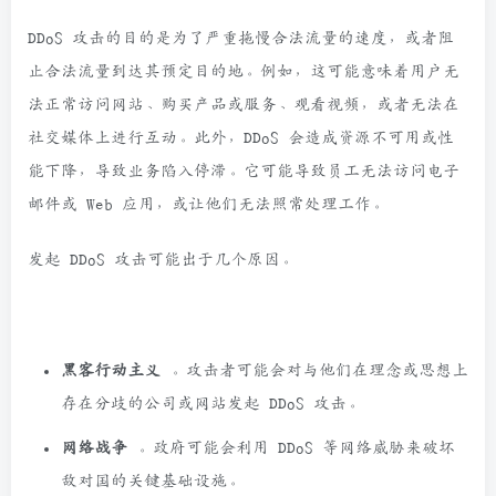
DDoS 攻击的目的是为了严重拖慢合法流量的速度，或者阻
止合法流量到达其预定目的地。例如，这可能意味着用户无
法正常访问网站、购买产品或服务、观看视频，或者无法在
社交媒体上进行互动。此外，DDoS 会造成资源不可用或性
能下降，导致业务陷入停滞。它可能导致员工无法访问电子
邮件或 Web 应用，或让他们无法照常处理工作。
发起 DDoS 攻击可能出于几个原因。
黑客行动主义
。攻击者可能会对与他们在理念或思想上
存在分歧的公司或网站发起 DDoS 攻击。
网络战争
。政府可能会利用 DDoS 等网络威胁来破坏
敌对国的关键基础设施。