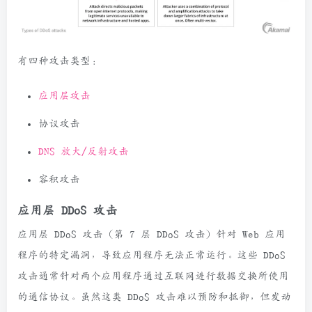
有四种攻击类型：
应用层攻击
协议攻击
DNS 放大/反射攻击
容积攻击
应用层 DDoS 攻击
应用层 DDoS 攻击（第 7 层 DDoS 攻击）针对 Web 应用
程序的特定漏洞，导致应用程序无法正常运行。这些 DDoS
攻击通常针对两个应用程序通过互联网进行数据交换所使用
的通信协议。虽然这类 DDoS 攻击难以预防和抵御，但发动