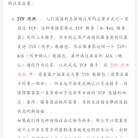
的计算容量。
SYN 泛洪
。
人们连接到互联网应用的主要方式之一是
通过 TCP。这种连接需要从 TCP 服务（如 Web 服务
器）进行三方握手，涉及到从用户连接到服务器的位置
发送 SYN（同步）数据包，然后服务器返回一个 SYN-
ACK（同步确认）数据包，最终通过最后的 ACK（确
认）通信作为应答，以此完成 TCP 握手。在
SYN 泛洪
攻击
中，恶意客户端发送大量 SYN 数据包（通常在握
手的第一部分），但永远不会发送确认以完成握手。这
使得服务器一直等待对于这些半开放的 TCP 连接的响
应。最终，服务器会耗尽容量，导致无法接受跟踪连接
状态的新连接。
如果我们将这种网络攻击比喻为拼车，那么可以想象有
成千上万甚至更多的虚假请求被发送到拼车公司。出租