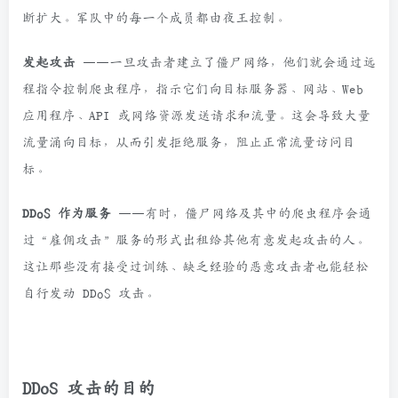
断扩大。军队中的每一个成员都由夜王控制。
发起攻击
——一旦攻击者建立了僵尸网络，他们就会通过远
程指令控制爬虫程序，指示它们向目标服务器、网站、Web
应用程序、API 或网络资源发送请求和流量。这会导致大量
流量涌向目标，从而引发拒绝服务，阻止正常流量访问目
标。
DDoS 作为服务
——有时，僵尸网络及其中的爬虫程序会通
过“雇佣攻击”服务的形式出租给其他有意发起攻击的人。
这让那些没有接受过训练、缺乏经验的恶意攻击者也能轻松
自行发动 DDoS 攻击。
DDoS 攻击的目的