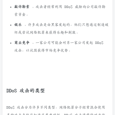
敲诈勒索
。攻击者经常利用 DDoS 威胁向公司敲诈勒
索资金。
娱乐
。许多攻击是由黑客发起的，他们只想通过制造破
坏或尝试网络犯罪来获得乐趣和刺激。
商业竞争
。一家公司可能会对另一家公司发起 DDoS
攻击，以试图获得市场竞争优势。
DDoS 攻击的类型
DDoS 攻击分为许多不同类型，网络犯罪分子经常混合使用