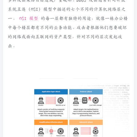
多种攻击来给目标造成严重破坏。DDoS 攻击通常针对开放
系统互连 (OSI) 模型中描述的七个不同的计算机网络层之
一。
OSI 模型
的每一层都有独特的用途，就像一栋办公楼
中每个楼层都有不同的业务功能。攻击者根据他们想要破坏
的网络或面向互联网的资产类型，针对不同的层次发起攻
击。