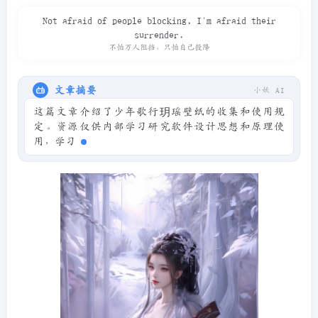
Not afraid of people blocking, I'm afraid their
surrender.
不怕万人阻挡，只怕自己投降
文章摘要
小妖 AI
这篇文章介绍了少年歌行玥瑶壁纸的收集和使用规
定。资源仅供内部学习研究软件设计思想和原理使
用，学习研究后请自觉删除，不得传播。若用于其他