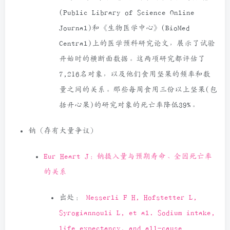
(Public Library of Science Online
Journal)和《生物医学中心》(BioMed
Central)上的医学预科研究论文，展示了试验
开始时的横断面数据。这两项研究都评估了
7,216名对象，以及他们食用坚果的频率和数
量之间的关系。那些每周食用三份以上坚果(包
括开心果)的研究对象的死亡率降低39%。
钠（存有大量争议）
Eur Heart J：钠摄入量与预期寿命、全因死亡率
的关系
出处：
Messerli F H, Hofstetter L,
Syrogiannouli L, et al. Sodium intake,
life expectancy, and all-cause