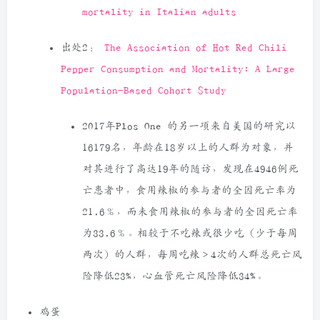
mortality in Italian adults
出处2：
The Association of Hot Red Chili
Pepper Consumption and Mortality: A Large
Population-Based Cohort Study
2017年Plos One 的另一项来自美国的研究以
16179名，年龄在18岁以上的人群为对象，并
对其进行了高达19年的随访，发现在4946例死
亡患者中，食用辣椒的参与者的全因死亡率为
21.6％，而未食用辣椒的参与者的全因死亡率
为33.6％。相较于不吃辣或很少吃（少于每周
两次）的人群，每周吃辣＞4次的人群总死亡风
险降低23%，心血管死亡风险降低34%。
鸡蛋