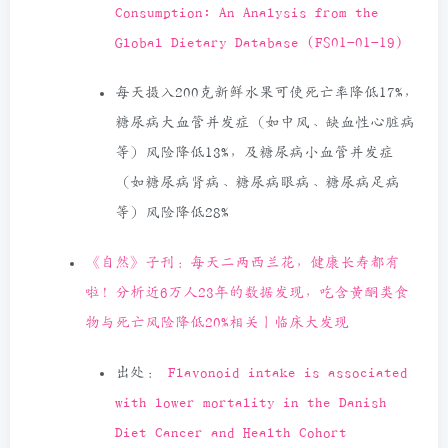
Consumption: An Analysis from the
Global Dietary Database (FS01-01-19)
每天摄入200克新鲜水果可使死亡率降低17%，
糖尿病大血管并发症（如中风、缺血性心脏病
等）风险降低13%，及糖尿病小血管并发症
（如糖尿病肾病、糖尿病眼病、糖尿病足病
等）风险降低28%
《自然》子刊：每天二两西兰花，健康长寿都有
啦！分析近6万人23年的数据发现，吃含黄酮类食
物与死亡风险降低20%相关丨临床大发现
出处：
Flavonoid intake is associated
with lower mortality in the Danish
Diet Cancer and Health Cohort