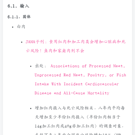
6.1. 输入
6.1.1. 固体
白肉
JAMA子刊：食用红肉和加工肉类会增加心脏病和死
亡风险！鱼肉和家禽肉则不会
出处：
Associations of Processed Meat,
Unprocessed Red Meat, Poultry, or Fish
Intake With Incident Cardiovascular
Disease and All-Cause Mortality
增加红肉摄入与死亡风险相关。八年内平均每
天增加至少半份红肉摄入（半份红肉相当于
14g加工红肉或40g非加工红肉）的调查对象，