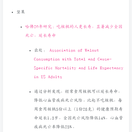
坚果
哈佛20年研究：吃核桃的人更长寿，显著减少全因
死亡，延长寿命
出处：
Association of Walnut
Consumption with Total and Cause-
Specific Mortality and Life Expectancy
in US Adults
通过分析发现，经常食用核桃可以延长寿命，
降低心血管疾病死亡风险。比起不吃核桃，每
周食用核桃5份以上（1份28克）的健康预期寿
命延长1.3岁，全因死亡风险降低14%，心血管
疾病死亡率降低25%。