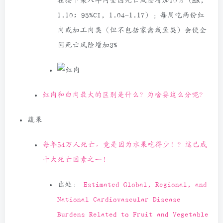
在接下来八年内全因死亡风险增加10％（HR,
1.10; 95%CI, 1.04-1.17）；每周吃两份红
肉或加工肉类（但不包括家禽或鱼类）会使全
因死亡风险增加3%
红肉和白肉最大的区别是什么？为啥要这么分呢？
蔬果
每年54万人死亡，竟是因为水果吃得少！？这已成
十大死亡因素之一！
出处：
Estimated Global, Regional, and
National Cardiovascular Disease
Burdens Related to Fruit and Vegetable