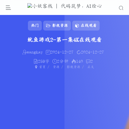
热门
影视资源
在线观看
鱿鱼游戏2-第一集4K在线观看
wangkay
2024-12-27
2024-12-27
259字
2分钟
140
2
首页
资源
影视资源
正文