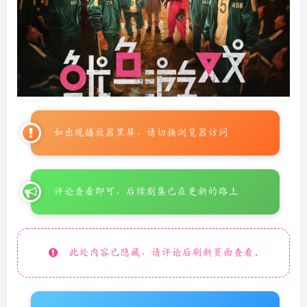
如出现播放器黑屏，请切换浏览器访问
评论查看即可，后续剧集已在更新的路上
此处内容已隐藏，请评论后刷新页面查看.