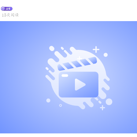
13次阅读