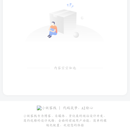
内容空空如也
小妖客栈专为博客、自媒体、资讯类的网站设计开发，
简约优雅的设计风格，全面的前端用户功能，简单的模
块化配置，欢迎您的体验