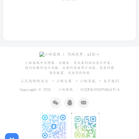
小妖客栈专为博客、自媒体、资讯类的网站设计开发，
简约优雅的设计风格，全面的前端用户功能，简单的模
块化配置，欢迎您的体验
三尺剑妖的站点
小妖文库
小妖导航
关于我们
Copyright © 2025 ·
小妖客栈
·
皖ICP备2023003918号-5