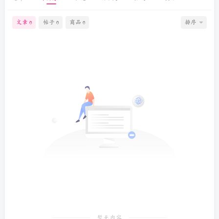
文章
帖子
商品
排序
0
0
0
暂无内容