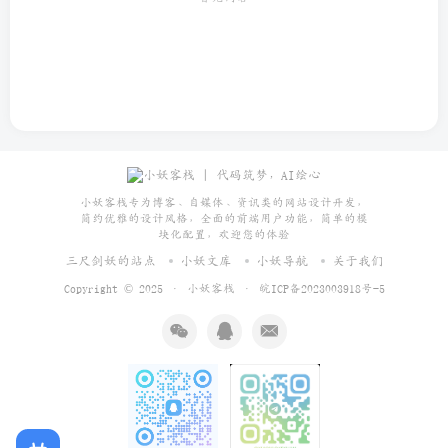
小妖客栈专为博客、自媒体、资讯类的网站设计开发，
简约优雅的设计风格，全面的前端用户功能，简单的模
块化配置，欢迎您的体验
三尺剑妖的站点
小妖文库
小妖导航
关于我们
Copyright © 2025 ·
小妖客栈
·
皖ICP备2023003918号-5