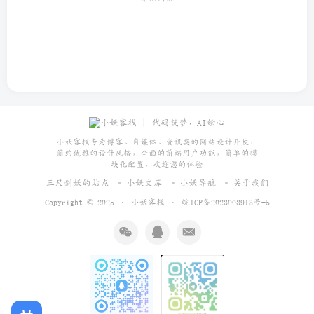
小妖客栈专为博客、自媒体、资讯类的网站设计开发，
简约优雅的设计风格，全面的前端用户功能，简单的模
块化配置，欢迎您的体验
三尺剑妖的站点
小妖文库
小妖导航
关于我们
Copyright © 2025 ·
小妖客栈
·
皖ICP备2023003918号-5