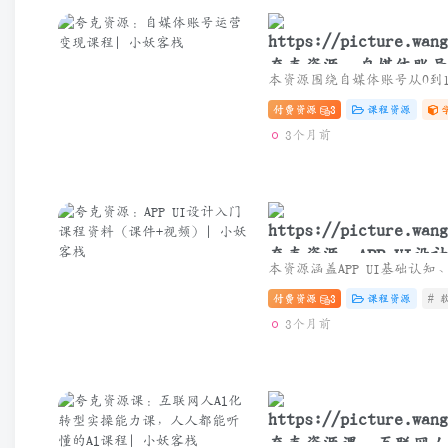
夸克资源：自媒体账号
付费资源
3
课程资源
3个月前
夸克资源：APP UI
频）
付费资源
3
课程资源
# 
3个月前
夸克资源课：互联网人