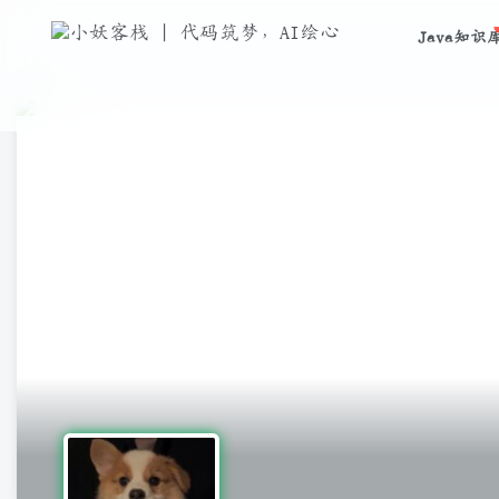
Java知识