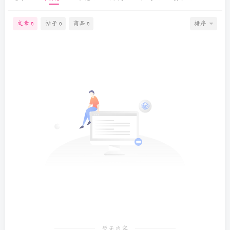
文章
帖子
商品
排序
0
0
0
暂无内容