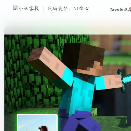
Java知识