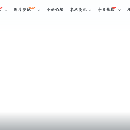
NEW
库
图片壁纸
小妖论坛
本站美化
今日热榜