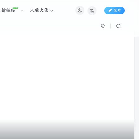
+1
友情链接
入驻大佬
发布