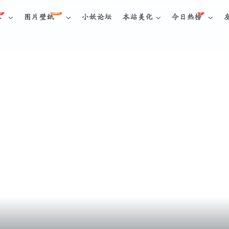
NEW
库
图片壁纸
小妖论坛
本站美化
今日热榜