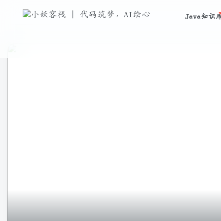
Java知识