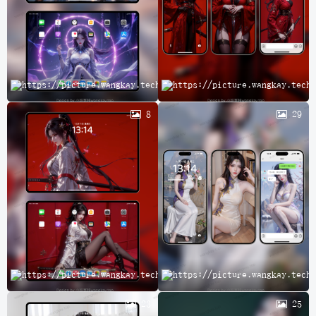
完
8
29
A
23
25