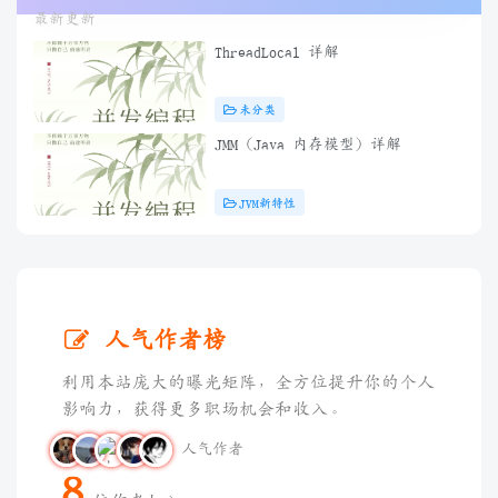
最新更新
ThreadLocal 详解
未分类
JMM（Java 内存模型）详解
JVM新特性
人气作者榜
利用本站庞大的曝光矩阵，全方位提升你的个人
影响力，获得更多职场机会和收入。
人气作者
8