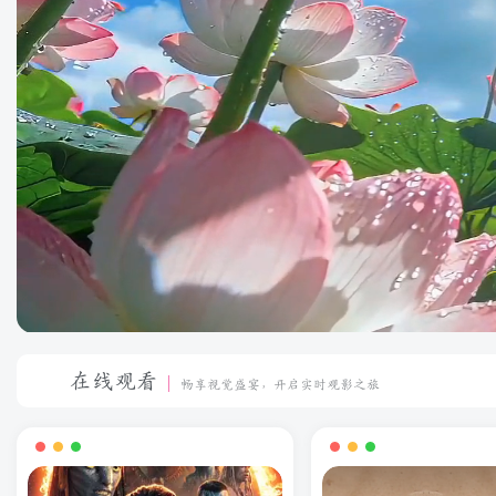
在线观看
畅享视觉盛宴，开启实时观影之旅