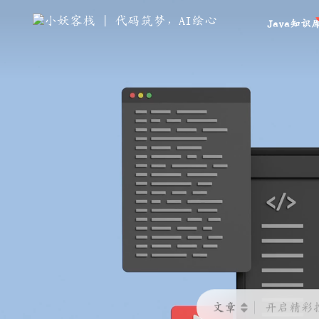
Java知识
文章
开启精彩