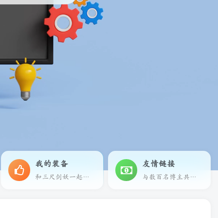
我的装备
友情链接
和三尺剑妖一起享受科技带来的乐趣
与数百名博主共同进步