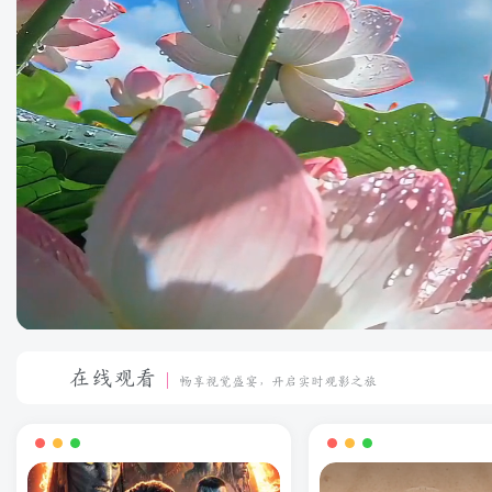
在线观看
畅享视觉盛宴，开启实时观影之旅