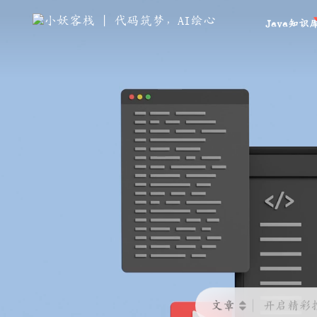
Java知识
文章
开启精彩