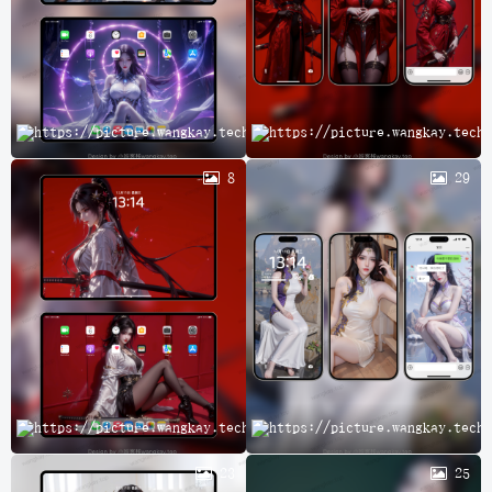
完
8
29
A
23
25