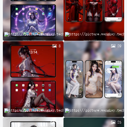
完
8
29
A
23
25