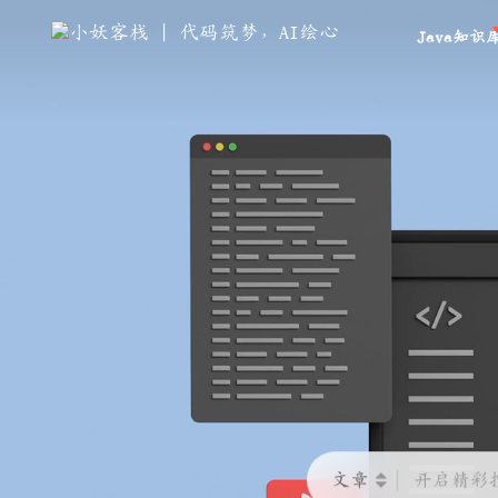
Java知识
文章
开启精彩