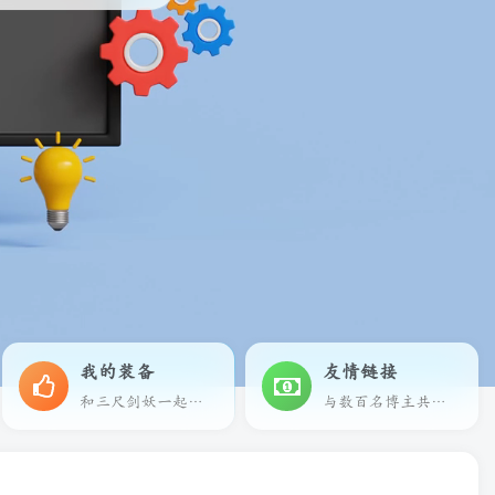
我的装备
友情链接
和三尺剑妖一起享受科技带来的乐趣
与数百名博主共同进步