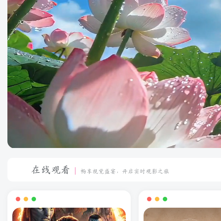
在线观看
畅享视觉盛宴，开启实时观影之旅