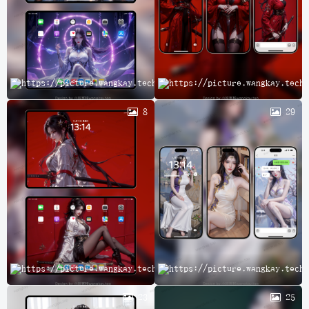
完
8
29
A
23
25