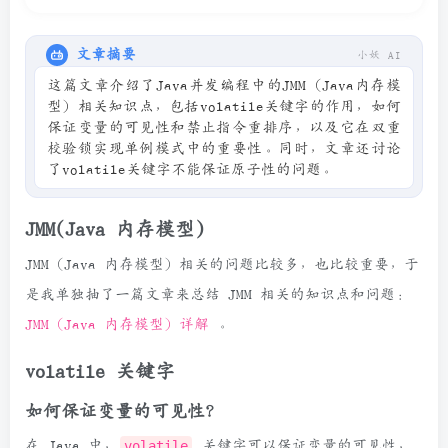
文章摘要
小妖 AI
这篇文章介绍了Java并发编程中的JMM（Java内存模
型）相关知识点，包括volatile关键字的作用，如何
保证变量的可见性和禁止指令重排序，以及它在双重
校验锁实现单例模式中的重要性。同时，文章还讨论
了volatile关键字不能保证原子性的问题。
JMM(Java 内存模型)
JMM（Java 内存模型）相关的问题比较多，也比较重要，于
是我单独抽了一篇文章来总结 JMM 相关的知识点和问题：
JMM（Java 内存模型）详解
。
volatile 关键字
如何保证变量的可见性？
在 Java 中，
volatile
关键字可以保证变量的可见性，