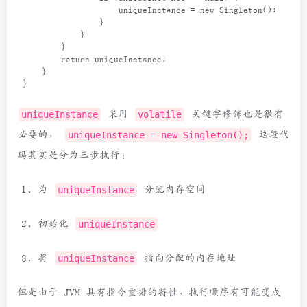
uniqueInstance
=
new
Singleton
();
                }
            }
        }
return
uniqueInstance
;
    }
}
uniqueInstance
采用
volatile
关键字修饰也是很有
必要的，
uniqueInstance = new Singleton();
这段代
码其实是分为三步执行：
为
uniqueInstance
分配内存空间
初始化
uniqueInstance
将
uniqueInstance
指向分配的内存地址
但是由于 JVM 具有指令重排的特性，执行顺序有可能变成