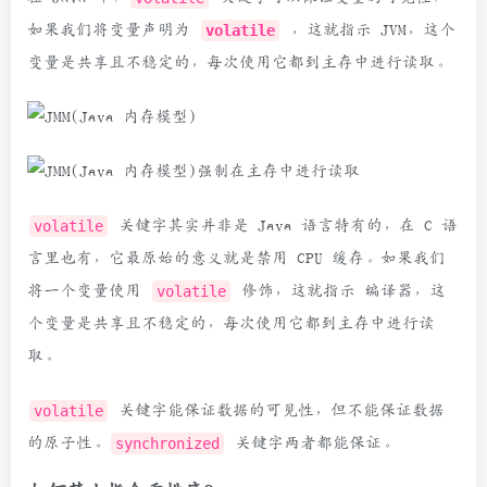
如果我们将变量声明为
volatile
，这就指示 JVM，这个
变量是共享且不稳定的，每次使用它都到主存中进行读取。
volatile
关键字其实并非是 Java 语言特有的，在 C 语
言里也有，它最原始的意义就是禁用 CPU 缓存。如果我们
将一个变量使用
volatile
修饰，这就指示 编译器，这
个变量是共享且不稳定的，每次使用它都到主存中进行读
取。
volatile
关键字能保证数据的可见性，但不能保证数据
的原子性。
synchronized
关键字两者都能保证。